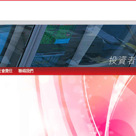
社會責任
聯絡我們