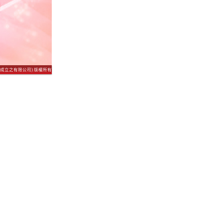
成立之有限公司) 版權所有